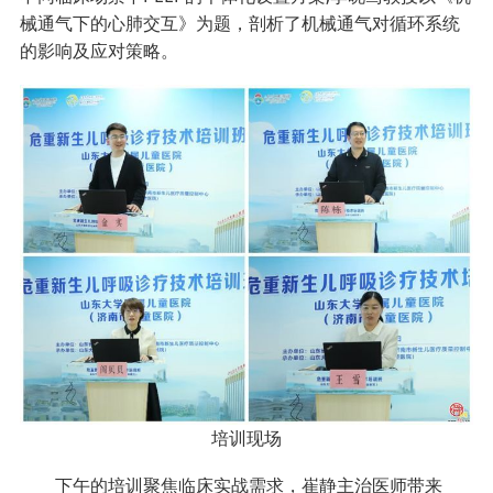
械通气下的心肺交互》为题，剖析了机械通气对循环系统
的影响及应对策略。
培训现场
下午的培训聚焦临床实战需求，崔静主治医师带来