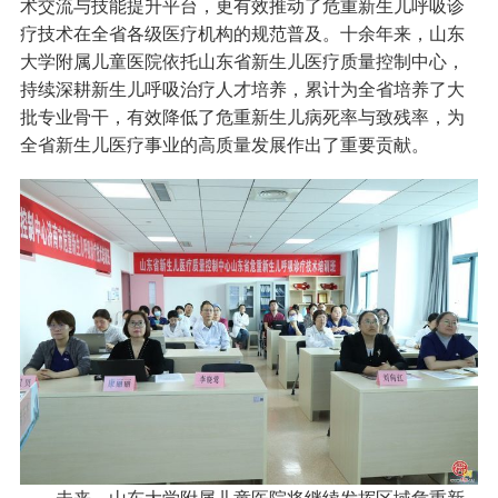
术交流与技能提升平台，更有效推动了危重新生儿呼吸诊
疗技术在全省各级医疗机构的规范普及。十余年来，山东
大学附属儿童医院依托山东省新生儿医疗质量控制中心，
持续深耕新生儿呼吸治疗人才培养，累计为全省培养了大
批专业骨干，有效降低了危重新生儿病死率与致残率，为
全省新生儿医疗事业的高质量发展作出了重要贡献。
未来，山东大学附属儿童医院将继续发挥区域危重新