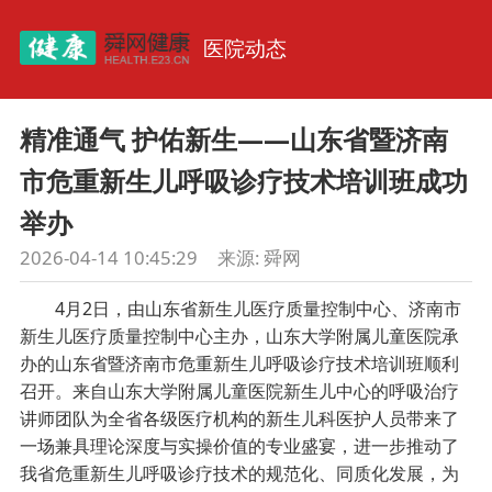
医院动态
精准通气 护佑新生——山东省暨济南
市危重新生儿呼吸诊疗技术培训班成功
举办
2026-04-14 10:45:29
来源: 舜网
4月2日，由山东省新生儿医疗质量控制中心、济南市
新生儿医疗质量控制中心主办，山东大学附属儿童医院承
办的山东省暨济南市危重新生儿呼吸诊疗技术培训班顺利
召开。来自山东大学附属儿童医院新生儿中心的呼吸治疗
讲师团队为全省各级医疗机构的新生儿科医护人员带来了
一场兼具理论深度与实操价值的专业盛宴，进一步推动了
我省危重新生儿呼吸诊疗技术的规范化、同质化发展，为