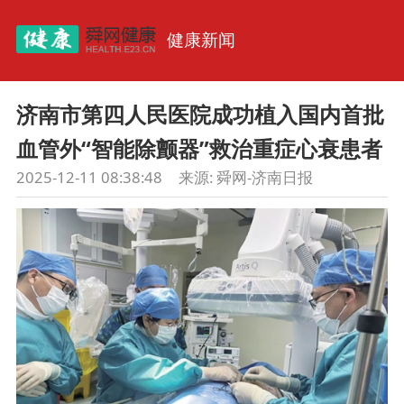
健康新闻
济南市第四人民医院成功植入国内首批
血管外“智能除颤器”救治重症心衰患者
2025-12-11 08:38:48
来源:
舜网-济南日报