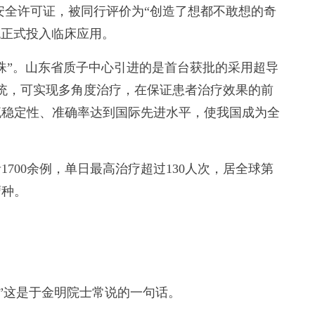
安全许可证，被同行评价为“创造了想都不敢想的奇
系统正式投入临床应用。
”。山东省质子中心引进的是首台获批的采用超导
系统，可实现多角度治疗，在保证患者治疗效果的前
流稳定性、准确率达到国际先进水平，使我国成为全
00余例，单日最高治疗超过130人次，居全球第
瘤种。
”这是于金明院士常说的一句话。