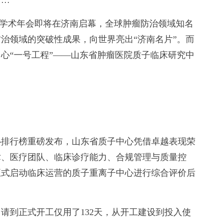
……
O)学术年会即将在济南启幕，全球肿瘤防治领域知名
治领域的突破性成果，向世界亮出“济南名片”。而
心“一号工程”——山东省肿瘤医院质子临床研究中
中心排行榜重磅发布，山东省质子中心凭借卓越表现荣
术、医疗团队、临床诊疗能力、合规管理与质量控
前正式启动临床运营的质子重离子中心进行综合评价后
到正式开工仅用了132天，从开工建设到投入使