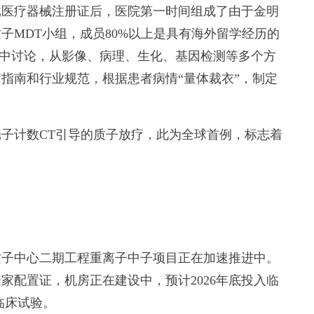
医疗器械注册证后，医院第一时间组成了由于金明
子MDT小组，成员80%以上是具有海外留学经历的
0集中讨论，从影像、病理、生化、基因检测等多个方
指南和行业规范，根据患者病情“量体裁衣”，制定
计数CT引导的质子放疗，此为全球首例，标志着
子中心二期工程重离子中子项目正在加速推进中。
家配置证，机房正在建设中，预计2026年底投入临
临床试验。