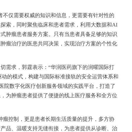
不仅需要权威的知识和信息，更需要有针对性的
探索，同时聚焦临床和患者需求，利用大数据和AI
站式肿瘤患者服务方案。只有当患者具备足够的知识
到肿瘤治疗的医患共同决策，实现治疗方案的个性化
需求，郭霆表示：“华润医药旗下的润曜国际打
轮驱动的模式，构建与国际标准接轨的安全运营体系和
网医院数字化医疗创新服务领域的实践平台，打造了
系，为肿瘤患者提供了便捷的线上医疗服务和全方位
瘤控制，更是患者长期生活质量的提升，多方协
新产品、温暖支持无缝衔接，为患者提供从诊断、治