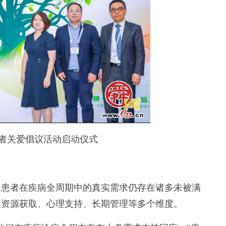
关爱倡议活动启动仪式
患者在疾病全周期中的真实需求仍存在诸多未被满
及资源获取、心理支持、长期管理等多个维度。