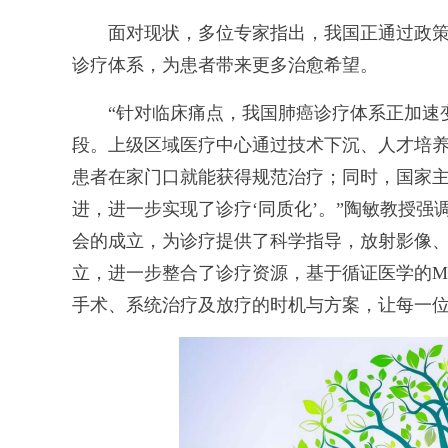
面对现状，多位专家指出，我国正通过政策
诊疗体系，为患者带来更多治愈希望。
“针对临床痛点，我国肺癌诊疗体系正加速变
段。上级区域医疗中心通过技术下沉、人才培养
患者在家门口就能获得规范治疗；同时，国家
进，进一步实现了诊疗‘同质化’。”陶敏教授强
会的成立，为诊疗提供了科学指导，放射影像
立，进一步整合了诊疗资源，基于循证医学的M
手术、系统治疗及放疗的时机与方案，让每一位