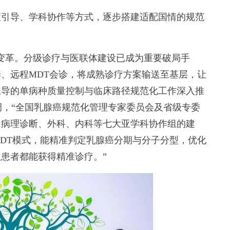
引导、学科协作等方式，逐步搭建适配国情的规范
革。分级诊疗与医联体建设已成为重要破局手
、远程MDT会诊，将成熟诊疗方案输送至基层，让
主导的单病种质量控制与临床路径规范化工作深入推
调，“全国乳腺癌规范化管理专家委员会及省级专委
、病理诊断、外科、内科等七大亚学科协作组的建
DT模式，能精准判定乳腺癌分期与分子分型，优化
患者都能获得精准诊疗。”