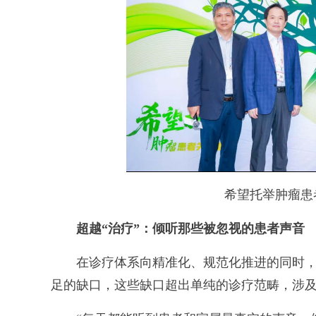
希望托举肿瘤患者
超越“治疗”：倾听那些被忽视的患者声音
在诊疗体系向精准化、规范化推进的同时，
足的缺口，这些缺口超出单纯的诊疗范畴，涉