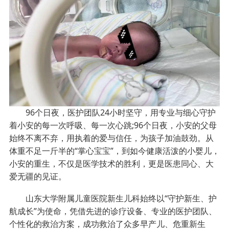
96个日夜，医护团队24小时坚守，用专业与细心守护
着小安的每一次呼吸、每一次心跳;96个日夜，小安的父母
始终不离不弃，用执着的爱与信任，为孩子加油鼓劲。从
体重不足一斤半的“掌心宝宝”，到如今健康活泼的小婴儿，
小安的重生，不仅是医学技术的胜利，更是医患同心、大
爱无疆的见证。
山东大学附属儿童医院新生儿科始终以“守护新生、护
航成长”为使命，凭借先进的诊疗设备、专业的医护团队、
个性化的救治方案，成功救治了众多早产儿、危重新生