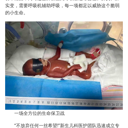
实变，需要呼吸机辅助呼吸，每一项都足以威胁这个脆弱
的小生命。
一场全方位的生命保卫战
“不放弃任何一丝希望!”新生儿科医护团队迅速成立专