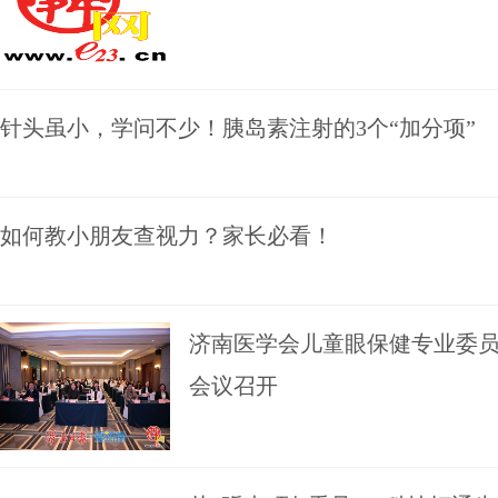
针头虽小，学问不少！胰岛素注射的3个“加分项”
如何教小朋友查视力？家长必看！
济南医学会儿童眼保健专业委员
会议召开