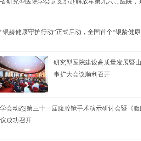
省研究型医院学会党支部赴解放军第九六〇医院，
“银龄健康守护行动”正式启动，全国首个“银龄健康
研究型医院建设高质量发展暨
事扩大会议顺利召开
学会动态|第三十一届腹腔镜手术演示研讨会暨《
议成功召开