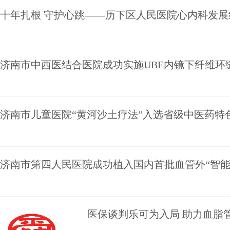
十年扎根 守护心跳——历下区人民医院心内科发展
济南市中西医结合医院成功实施UBE内镜下纤维环
济南市儿童医院“黄河沙土疗法”入选省级中医药特
济南市第四人民医院成功植入国内首批血管外“智能
医保谈判乐可为入局 助力血脂