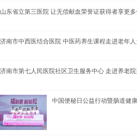
山东省立第三医院 让无偿献血荣誉证获得者享更多
济南市中西医结合医院 中医药养生课程走进老年人
济南市第七人民医院社区卫生服务中心 走进养老
中国便秘日公益行动暨肠道健