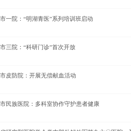
市一院：“明湖青医”系列培训班启动
市三院：“科研门诊”首次开放
市皮防院：开展无偿献血活动
市民族医院：多科室协作守护患者健康